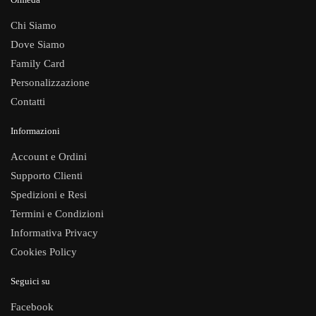
Chi Siamo
Dove Siamo
Family Card
Personalizzazione
Contatti
Informazioni
Account e Ordini
Supporto Clienti
Spedizioni e Resi
Termini e Condizioni
Informativa Privacy
Cookies Policy
Seguici su
Facebook