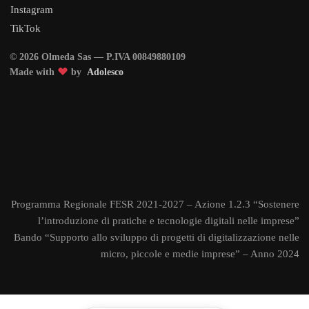
Instagram
TikTok
© 2026 Olmeda Sas — P.IVA 00849880109
Made with
by
Adolesco
Programma Regionale FESR 2021-2027 – Azione 1.2.3 “Sostenere
l’introduzione di pratiche e tecnologie digitali nelle imprese”
Bando “Supporto allo sviluppo di progetti di digitalizzazione nelle
micro, piccole e medie imprese” – Anno 2024