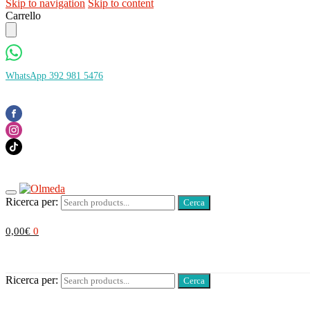
Skip to navigation
Skip to content
Carrello
WhatsApp 392 981 5476
Ricerca per:
0,00
€
0
Ricerca per: