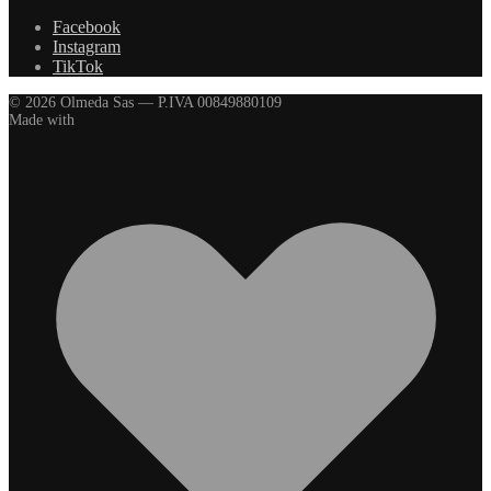
Facebook
Instagram
TikTok
© 2026 Olmeda Sas — P.IVA 00849880109
Made with