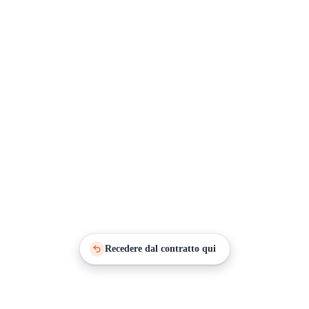
Recedere dal contratto qui