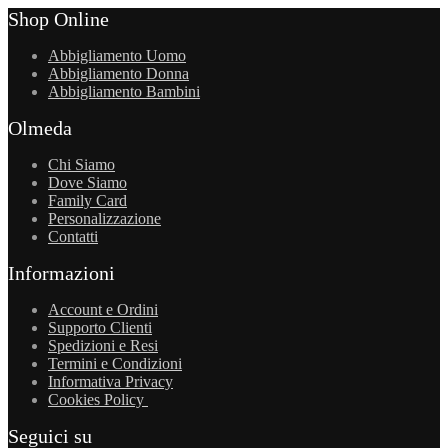
Shop Online
Abbigliamento Uomo
Abbigliamento Donna
Abbigliamento Bambini
Olmeda
Chi Siamo
Dove Siamo
Family Card
Personalizzazione
Contatti
Informazioni
Account e Ordini
Supporto Clienti
Spedizioni e Resi
Termini e Condizioni
Informativa Privacy
Cookies Policy
Seguici su