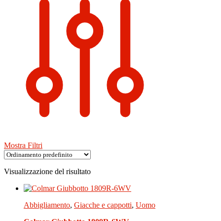
Mostra Filtri
Visualizzazione del risultato
Abbigliamento
,
Giacche e cappotti
,
Uomo