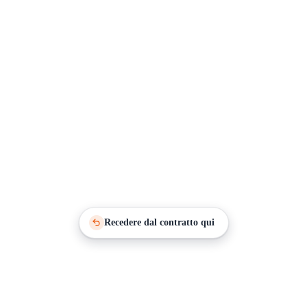
Recedere dal contratto qui