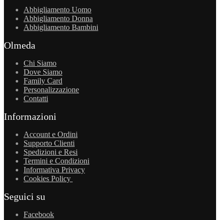
Abbigliamento Uomo
Abbigliamento Donna
Abbigliamento Bambini
Olmeda
Chi Siamo
Dove Siamo
Family Card
Personalizzazione
Contatti
Informazioni
Account e Ordini
Supporto Clienti
Spedizioni e Resi
Termini e Condizioni
Informativa Privacy
Cookies Policy
Seguici su
Facebook