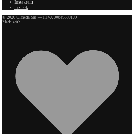
Instagram
TikTok
© 2026 Olmeda Sas — P.IVA 00849880109
Made with