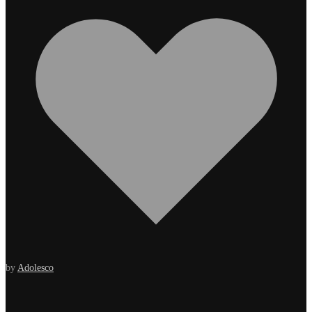
by
Adolesco