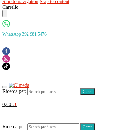
Skip to navigation
Skip to content
Carrello
WhatsApp 392 981 5476
Ricerca per:
0,00
€
0
Ricerca per: