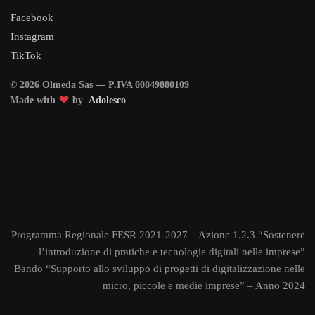
Facebook
Instagram
TikTok
© 2026 Olmeda Sas — P.IVA 00849880109
Made with
by
Adolesco
Programma Regionale FESR 2021-2027 – Azione 1.2.3 “Sostenere
l’introduzione di pratiche e tecnologie digitali nelle imprese”
Bando “Supporto allo sviluppo di progetti di digitalizzazione nelle
micro, piccole e medie imprese” – Anno 2024