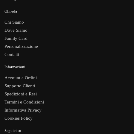
Olmeda
Chi Siamo
Dove Siamo
Family Card
Personalizzazione
Contatti
Informazioni
Account e Ordini
Supporto Clienti
Spedizioni e Resi
Termini e Condizioni
Informativa Privacy
Cookies Policy
Seguici su