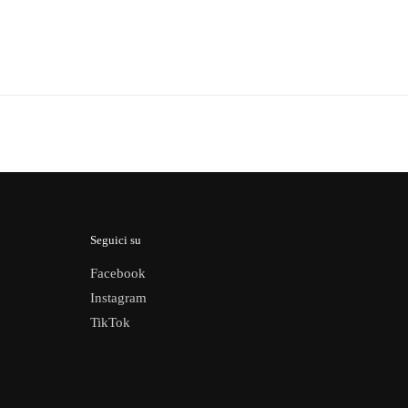
Seguici su
Facebook
Instagram
TikTok