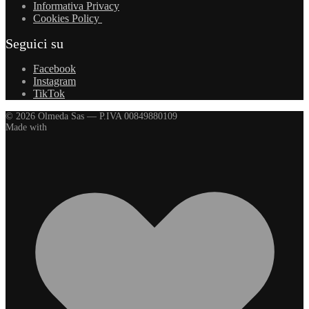
Informativa Privacy
Cookies Policy
Seguici su
Facebook
Instagram
TikTok
© 2026 Olmeda Sas — P.IVA 00849880109
Made with