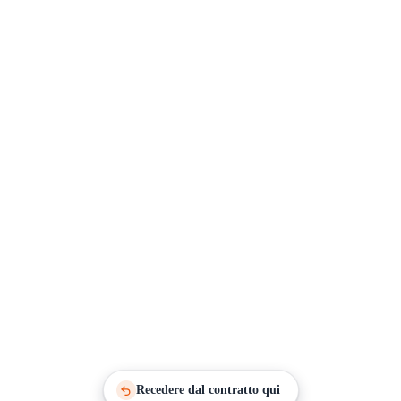
Recedere dal contratto qui