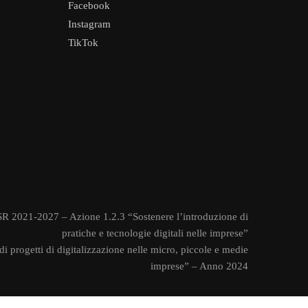
Facebook
Instagram
TikTok
 2021-2027 – Azione 1.2.3 “Sostenere l’introduzione di
pratiche e tecnologie digitali nelle imprese”
i progetti di digitalizzazione nelle micro, piccole e medie
imprese” – Anno 2024