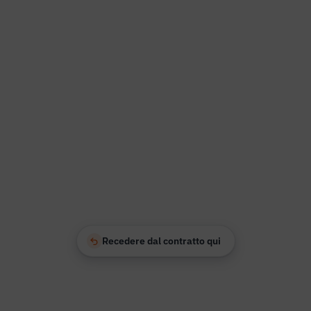
Recedere dal contratto qui