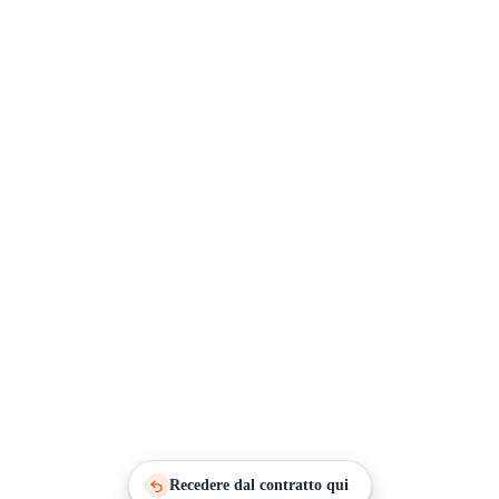
Recedere dal contratto qui