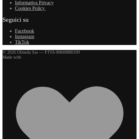
Informativa Privacy
Cookies Policy
Seguici su
Facebook
Instagram
TikTok
© 2026 Olmeda Sas — P.IVA 00849880109
Made with