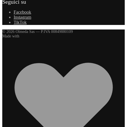
Seguici su
Facebook
Instagram
TikTok
© 2026 Olmeda Sas — P.IVA 00849880109
Made with