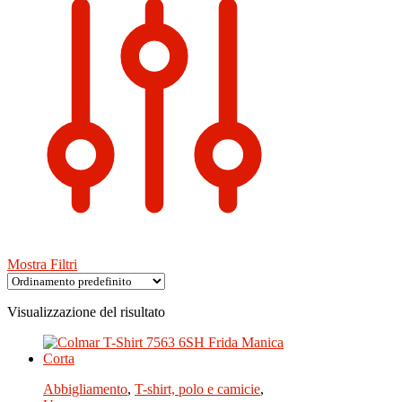
Mostra Filtri
Visualizzazione del risultato
Abbigliamento
,
T-shirt, polo e camicie
,