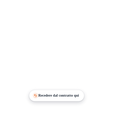
Recedere dal contratto qui