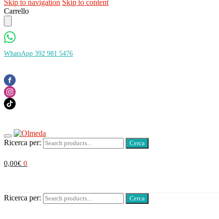
Skip to navigation
Skip to content
Carrello
WhatsApp 392 981 5476
Ricerca per:
0,00
€
0
Ricerca per: