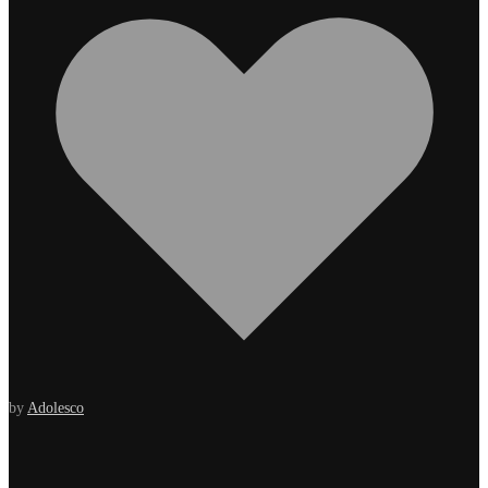
by
Adolesco