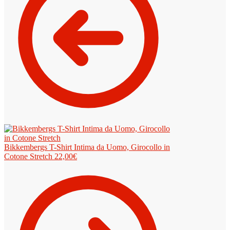
Bikkembergs T-Shirt Intima da Uomo, Girocollo in
Cotone Stretch
22,00
€