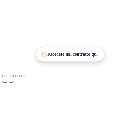
Recedere dal contratto qui