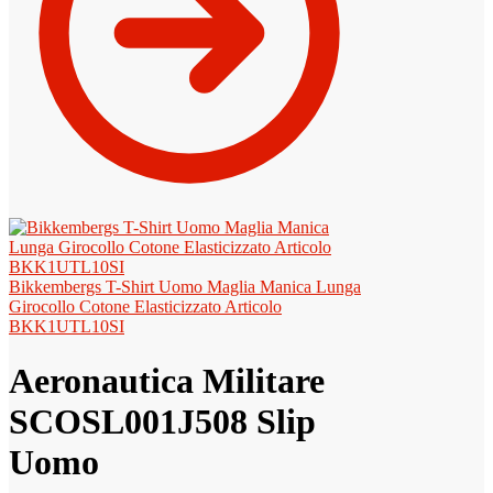
Bikkembergs T-Shirt Uomo Maglia Manica Lunga
Girocollo Cotone Elasticizzato Articolo
BKK1UTL10SI
Aeronautica Militare
SCOSL001J508 Slip
Uomo